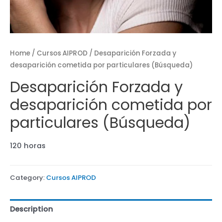
Home
/
Cursos AIPROD
/ Desaparición Forzada y
desaparición cometida por particulares (Búsqueda)
Desaparición Forzada y
desaparición cometida por
particulares (Búsqueda)
120 horas
Category:
Cursos AIPROD
Description