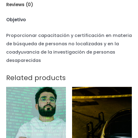
Reviews (0)
Objetivo
Proporcionar capacitación y certificación en materia
de búsqueda de personas no localizadas y en la
coadyuvancia de la investigación de personas
desaparecidas
Related products